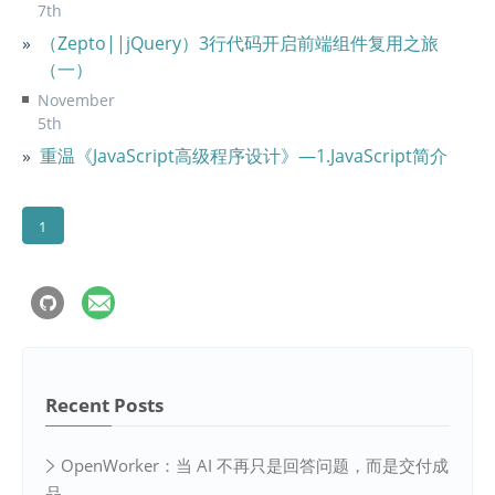
7th
（Zepto||jQuery）3行代码开启前端组件复用之旅
（一）
November
5th
重温《JavaScript高级程序设计》—1.JavaScript简介
1
Recent Posts
OpenWorker：当 AI 不再只是回答问题，而是交付成
品