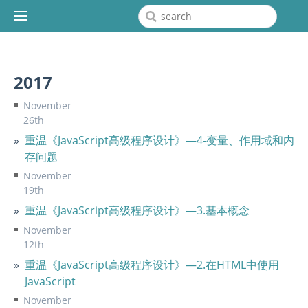
2017
November
26th
重温《JavaScript高级程序设计》—4-变量、作用域和内
存问题
November
19th
重温《JavaScript高级程序设计》—3.基本概念
November
12th
重温《JavaScript高级程序设计》—2.在HTML中使用
JavaScript
November