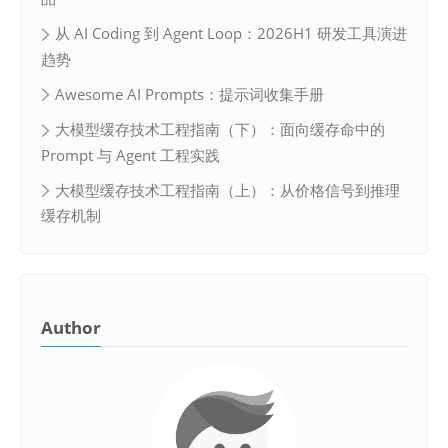
从 AI Coding 到 Agent Loop：2026H1 研发工具演进
趋势
Awesome AI Prompts：提示词收集手册
大模型缓存技术工程指南（下）：面向缓存命中的
Prompt 与 Agent 工程实践
大模型缓存技术工程指南（上）：从价格信号到推理
缓存机制
Author