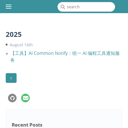
2025
August 16th
【工具】AI Common Notify：统一 AI 编程工具通知服
务
1
Recent Posts