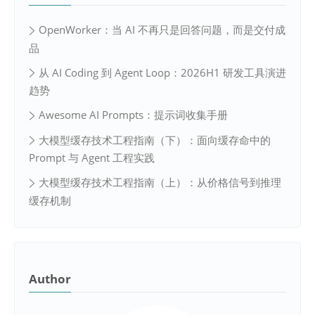
OpenWorker：当 AI 不再只是回答问题，而是交付成
品
从 AI Coding 到 Agent Loop：2026H1 研发工具演进
趋势
Awesome AI Prompts：提示词收集手册
大模型缓存技术工程指南（下）：面向缓存命中的
Prompt 与 Agent 工程实践
大模型缓存技术工程指南（上）：从价格信号到推理
缓存机制
Author