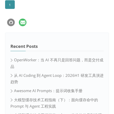
1
Recent Posts
OpenWorker：当 AI 不再只是回答问题，而是交付成
品
从 AI Coding 到 Agent Loop：2026H1 研发工具演进
趋势
Awesome AI Prompts：提示词收集手册
大模型缓存技术工程指南（下）：面向缓存命中的
Prompt 与 Agent 工程实践