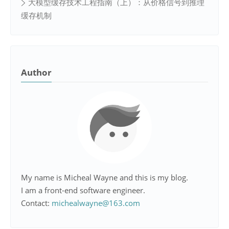
大模型缓存技术工程指南（上）：从价格信号到推理
缓存机制
Author
My name is Micheal Wayne and this is my blog.
I am a front-end software engineer.
Contact:
michealwayne@163.com