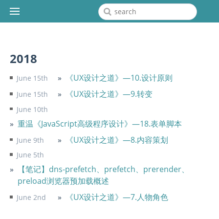
2018
《UX设计之道》—10.设计原则
June 15th
《UX设计之道》—9.转变
June 15th
June 10th
重温《JavaScript高级程序设计》—18.表单脚本
《UX设计之道》—8.内容策划
June 9th
June 5th
【笔记】dns-prefetch、prefetch、prerender、
preload浏览器预加载概述
《UX设计之道》—7.人物角色
June 2nd