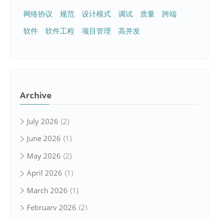
网络协议
规范
设计模式
调试
质量
跨端
软件
软件工程
项目管理
高并发
Archive
July 2026
2
June 2026
1
May 2026
2
April 2026
1
March 2026
1
February 2026
2