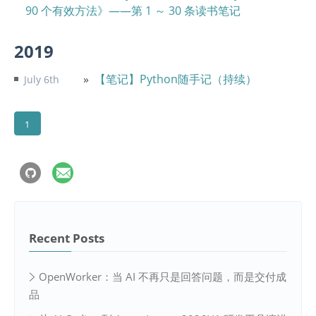
90 个有效方法》——第 1 ～ 30 条读书笔记
2019
【笔记】Python随手记（持续）
July 6th
1
Recent Posts
OpenWorker：当 AI 不再只是回答问题，而是交付成
品