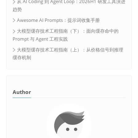
从 AI Coding 到 Agent Loop：2026H1 研发工具演进
趋势
Awesome AI Prompts：提示词收集手册
大模型缓存技术工程指南（下）：面向缓存命中的
Prompt 与 Agent 工程实践
大模型缓存技术工程指南（上）：从价格信号到推理
缓存机制
Author