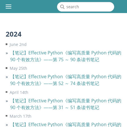
2024
June 2nd
【笔记】Effective Python《编写高质量 Python 代码的
90 个有效方法》——第 75 ～ 90 条读书笔记
May 25th
【笔记】Effective Python《编写高质量 Python 代码的
90 个有效方法》——第 52 ～ 74 条读书笔记
April 14th
【笔记】Effective Python《编写高质量 Python 代码的
90 个有效方法》——第 31 ～ 51 条读书笔记
March 17th
【笔记】Effective Python《编写高质量 Python 代码的