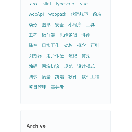
taro
tslint
typescript
vue
webApi
webpack
代码规范
前端
动效
图形
安全
小程序
工具
工程
微前端
思维逻辑
性能
插件
日常工作
架构
概念
正则
浏览器
用户体验
笔记
算法
编码
网络协议
规范
设计模式
调试
质量
跨端
软件
软件工程
项目管理
高并发
Archive