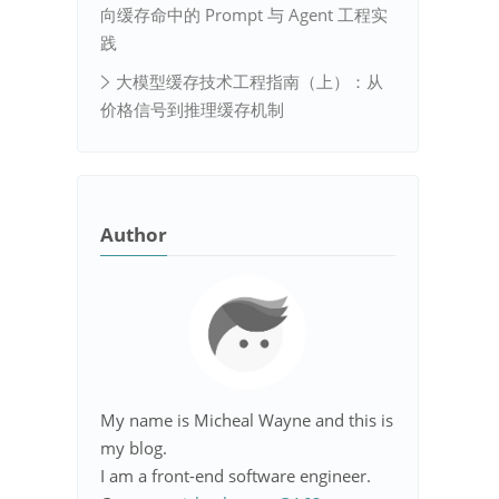
向缓存命中的 Prompt 与 Agent 工程实
践
大模型缓存技术工程指南（上）：从
价格信号到推理缓存机制
Author
My name is Micheal Wayne and this is
my blog.
I am a front-end software engineer.