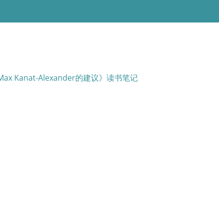
Kanat-Alexander的建议》读书笔记