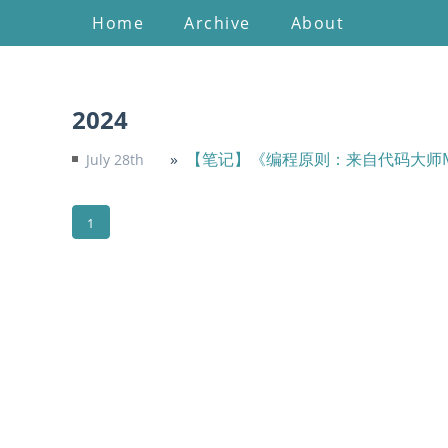
Home
Archive
About
2024
【笔记】《编程原则：来自代码大师Max 
July 28th
1