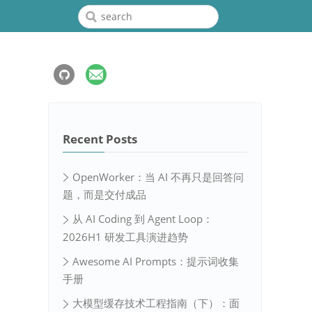
Recent Posts
OpenWorker：当 AI 不再只是回答问
题，而是交付成品
从 AI Coding 到 Agent Loop：
2026H1 研发工具演进趋势
Awesome AI Prompts：提示词收集
手册
大模型缓存技术工程指南（下）：面