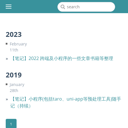
2023
February
11th
【笔记】2022 跨端及小程序的一些文章书籍等整理
2019
January
28th
【笔记】小程序(包括taro、uni-app等预处理工具)随手
记（持续）
1