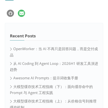
Recent Posts
OpenWorker：当 AI 不再只是回答问题，而是交付成
品
从 AI Coding 到 Agent Loop：2026H1 研发工具演进
趋势
Awesome AI Prompts：提示词收集手册
大模型缓存技术工程指南（下）：面向缓存命中的
Prompt 与 Agent 工程实践
大模型缓存技术工程指南（上）：从价格信号到推理
缓存机制