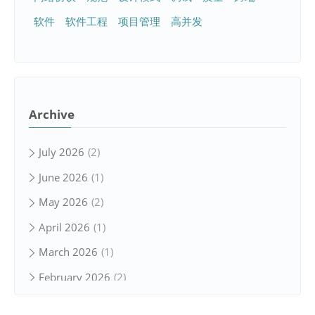
软件
软件工程
项目管理
高并发
Archive
July 2026
2
June 2026
1
May 2026
2
April 2026
1
March 2026
1
February 2026
2
January 2026
1