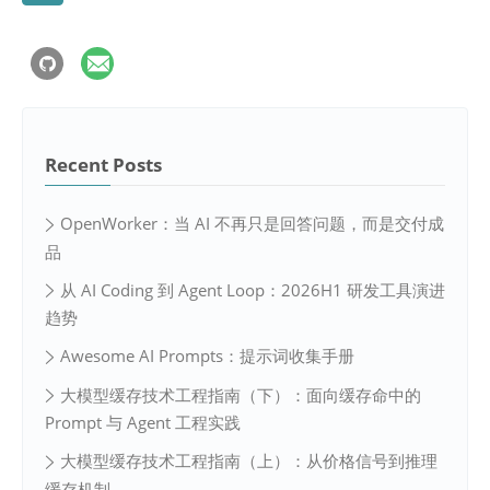
Recent Posts
OpenWorker：当 AI 不再只是回答问题，而是交付成
品
从 AI Coding 到 Agent Loop：2026H1 研发工具演进
趋势
Awesome AI Prompts：提示词收集手册
大模型缓存技术工程指南（下）：面向缓存命中的
Prompt 与 Agent 工程实践
大模型缓存技术工程指南（上）：从价格信号到推理
缓存机制