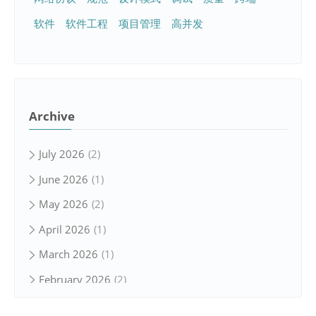
软件
软件工程
项目管理
高并发
Archive
July 2026
2
June 2026
1
May 2026
2
April 2026
1
March 2026
1
February 2026
2
January 2026
1