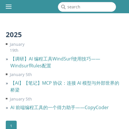
2025
January
19th
【调研】AI 编程工具WindSurf使用技巧——
WindsurfRules配置
January 5th
【AI】【笔记】MCP 协议：连接 AI 模型与外部世界的
桥梁
January 5th
AI 前端编程工具的一个得力助手——CopyCoder
1