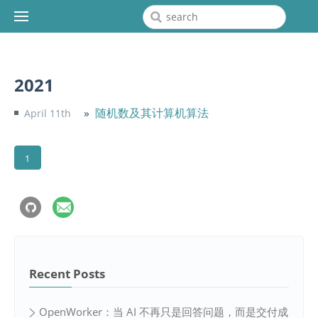
2021
随机数及其计算机算法
April 11th
1
Recent Posts
OpenWorker：当 AI 不再只是回答问题，而是交付成