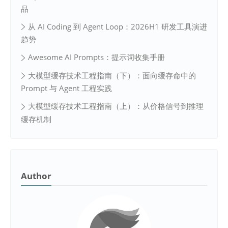
品
从 AI Coding 到 Agent Loop：2026H1 研发工具演进
趋势
Awesome AI Prompts：提示词收集手册
大模型缓存技术工程指南（下）：面向缓存命中的
Prompt 与 Agent 工程实践
大模型缓存技术工程指南（上）：从价格信号到推理
缓存机制
Author