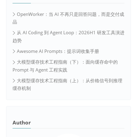
OpenWorker：当 AI 不再只是回答问题，而是交付成
品
从 AI Coding 到 Agent Loop：2026H1 研发工具演进
趋势
Awesome AI Prompts：提示词收集手册
大模型缓存技术工程指南（下）：面向缓存命中的
Prompt 与 Agent 工程实践
大模型缓存技术工程指南（上）：从价格信号到推理
缓存机制
Author