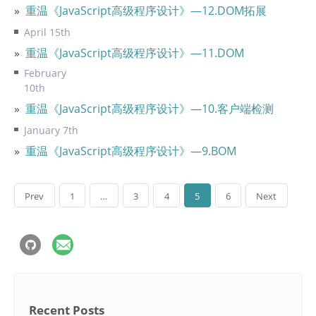
重温《JavaScript高级程序设计》—12.DOM拓展
April 15th
重温《JavaScript高级程序设计》—11.DOM
February
10th
重温《JavaScript高级程序设计》—10.客户端检测
January 7th
重温《JavaScript高级程序设计》—9.BOM
Prev
1
…
3
4
5
6
Next
Recent Posts