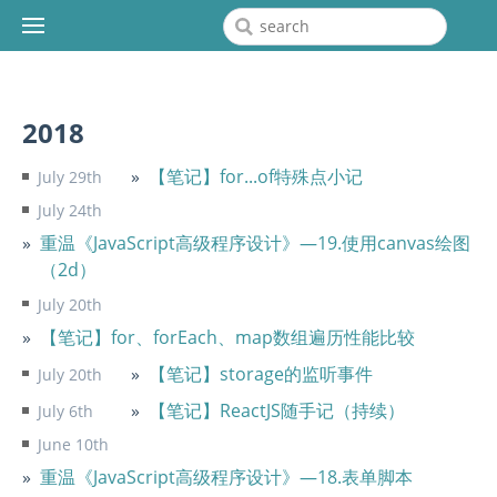
2018
【笔记】for...of特殊点小记
July 29th
July 24th
重温《JavaScript高级程序设计》—19.使用canvas绘图
（2d）
July 20th
【笔记】for、forEach、map数组遍历性能比较
【笔记】storage的监听事件
July 20th
【笔记】ReactJS随手记（持续）
July 6th
June 10th
重温《JavaScript高级程序设计》—18.表单脚本