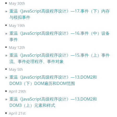
May 30th
重温《JavaScript高级程序设计》—17.事件（下）内存
与模拟事件
May 19th
重温《JavaScript高级程序设计》—16.事件（中）设备
事件
May 12th
重温《JavaScript高级程序设计》—15.事件（上）事件
流、事件处理程序、事件对象
May 5th
重温《JavaScript高级程序设计》—13.DOM2和
DOM3（下）DOM遍历和DOM范围
April 29th
重温《JavaScript高级程序设计》—13.DOM2和
DOM3（上）元素和样式
April 21st